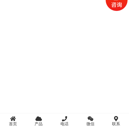
首页
产品
电话
微信
联系