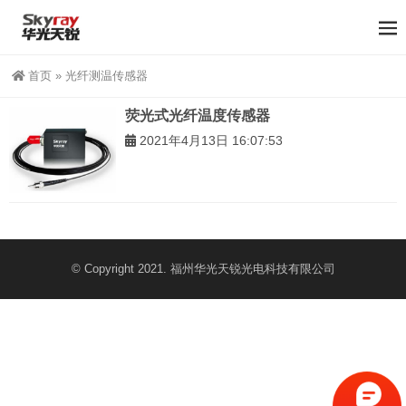
首页
»
光纤测温传感器
荧光式光纤温度传感器
2021年4月13日 16:07:53
© Copyright 2021. 福州华光天锐光电科技有限公司