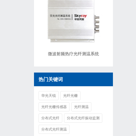
微波射频热疗光纤测温系统
热门关键词
华光天锐
光纤光栅
光纤光栅传感器
光纤测温
分布式光纤
分布式光纤振动监测
分布式光纤测温