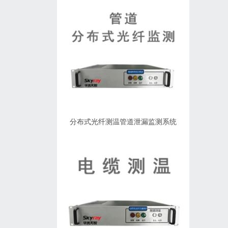
分布式光纤测温管道泄漏监测系统