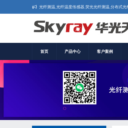
光纤测温,光纤温度传感器,荧光光纤测温,分布式光纤测
首页
产品中心
客户案例