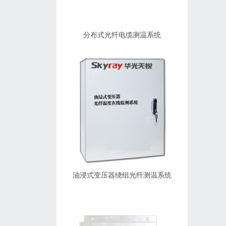
分布式光纤电缆测温系统
油浸式变压器绕组光纤测温系统