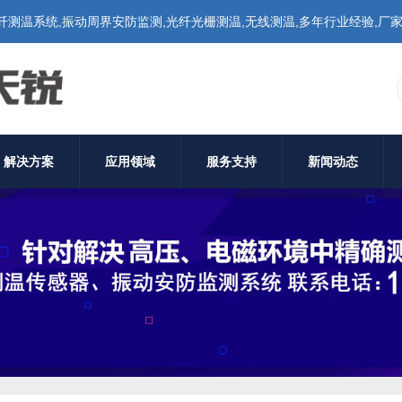
温系统,振动周界安防监测,光纤光栅测温,无线测温,多年行业经验,厂家价格,联
解决方案
应用领域
服务支持
新闻动态