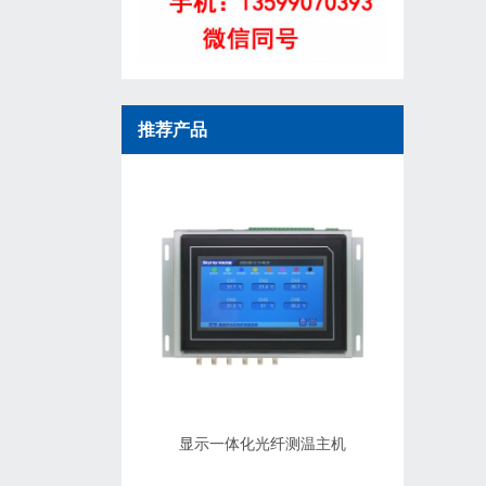
推荐产品
显示一体化光纤测温主机