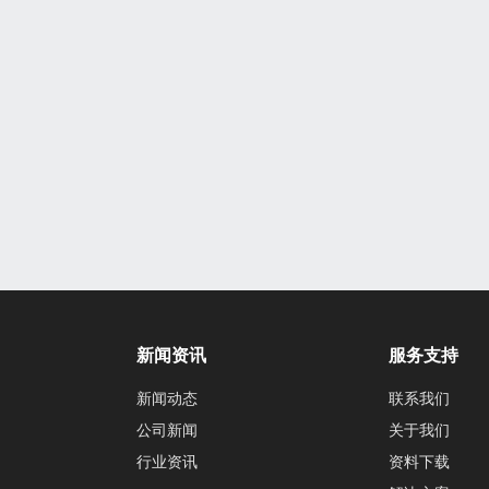
新闻资讯
服务支持
新闻动态
联系我们
公司新闻
关于我们
行业资讯
资料下载