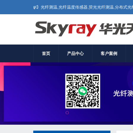
光纤测温,光纤温度传感器,荧光光纤测温,分布式光纤测
首页
产品中心
客户案例