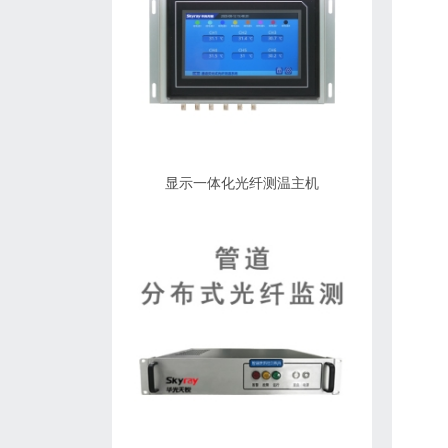
显示一体化光纤测温主机