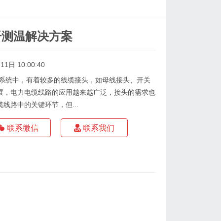
纤测温解决方案
1日 10:00:40
力系统中，有着较多的线缆接头，如母线接头、开关
展，电力电缆线路的应用越来越广泛，接头的需求也
线路中的关键环节，但...
联系微信
联系我们