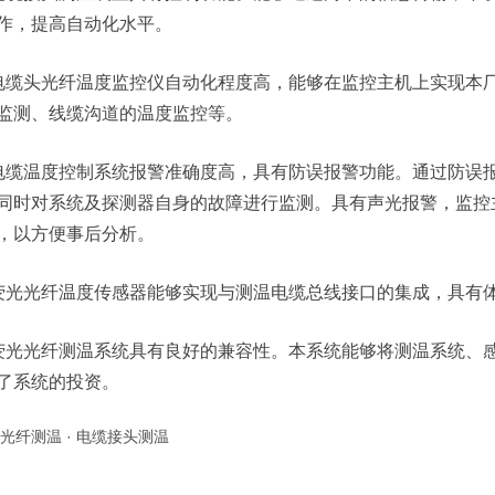
作，提高自动化水平。
电缆头光纤温度监控仪自动化程度高，能够在监控主机上实现本
监测、线缆沟道的温度监控等。
电缆温度控制系统报警准确度高，具有防误报警功能。通过防误
同时对系统及探测器自身的故障进行监测。具有声光报警，监控
，以方便事后分析。
荧光光纤温度传感器能够实现与测温电缆总线接口的集成，具有
荧光光纤测温系统具有良好的兼容性。本系统能够将测温系统、
了系统的投资。
光纤测温
·
电缆接头测温