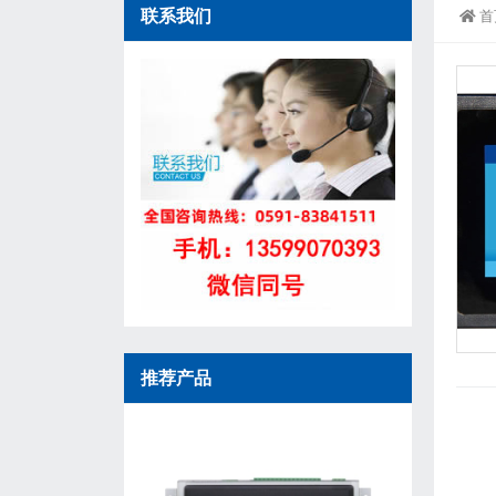
联系我们
首
推荐产品