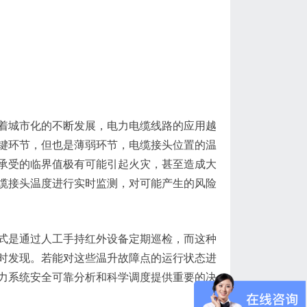
着城市化的不断发展，电力电缆线路的应用越
键环节，但也是薄弱环节，
电缆接头
位置的温
承受的临界值极有可能引起火灾，甚至造成大
缆接头
温度进行实时监测，对可能产生的风险
式是通过人工手持红外设备定期巡检，而这种
时发现。若能对这些温升故障点的运行状态进
力系统安全可靠分析和科学调度提供重要的决