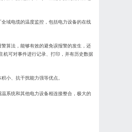
厂全域电缆的温度监控，包括电力设备的在线
报警算法，能够有效的避免误报警的发生，还
主机可对事件进行记录、打印，并有历史数据
体积小、抗干扰能力强等优点。
感温系统和其他电力设备相连接整合，极大的