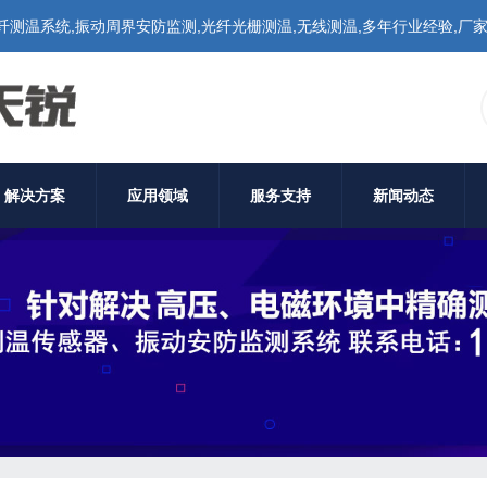
温系统,振动周界安防监测,光纤光栅测温,无线测温,多年行业经验,厂家价格,联
解决方案
应用领域
服务支持
新闻动态