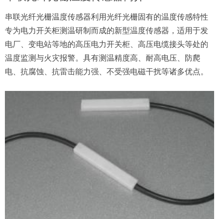
串联光纤光栅温度传感器利用光纤光栅固有的温度传感特性
专为电力开关柜测温研制而成的新型温度传感器，适用于发
电厂、变电站等地的高压电力开关柜、高压电缆接头等处的
温度监测与火灾报警。具有测温精度高、耐高电压、防爬
电、抗腐蚀、抗雷击能力强、不受强电磁干扰等诸多优点。