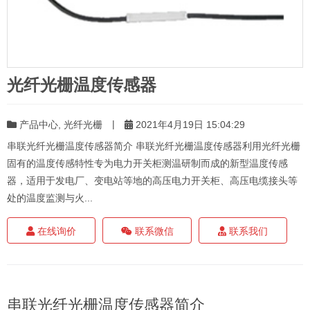
光纤光栅温度传感器
|
产品中心
,
光纤光栅
2021年4月19日 15:04:29
串联光纤光栅温度传感器简介 串联光纤光栅温度传感器利用光纤光栅
固有的温度传感特性专为电力开关柜测温研制而成的新型温度传感
器，适用于发电厂、变电站等地的高压电力开关柜、高压电缆接头等
处的温度监测与火...
在线询价
联系微信
联系我们
串联光纤光栅温度传感器简介