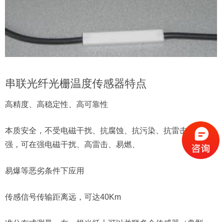
串联光纤光栅温度传感器
特点
高精度、高稳定性、高可靠性
本质安全，不受电磁干扰、抗腐蚀、抗污染、抗雷击能力
强，可在强电磁干扰、高雷击、易燃、
易爆等恶劣条件下应用
传感信号传输距离远，可达40Km