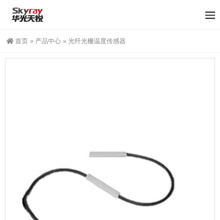
首页
»
产品中心
»
光纤光栅温度传感器